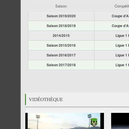
Saison
Compéti
Saison 2019/2020
Coupe d'A
Saison 2018/2019
Coupe d'A
2014/2015
Ligue 1 
Saison 2015/2016
Ligue 1 
Saison 2016/2017
Ligue 1 
Saison 2017/2018
Ligue 1 
VIDÉOTHÈQUE