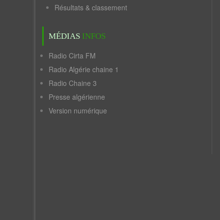
Résultats & classement
MÉDIAS
INFOS
Radio Cirta FM
Radio Algérie chaine 1
Radio Chaine 3
Presse algérienne
Version numérique