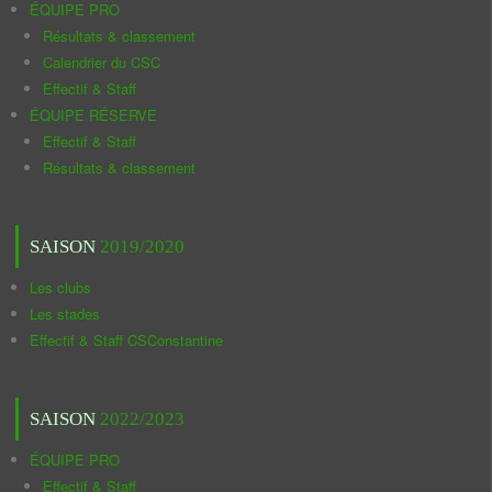
ÉQUIPE PRO
Résultats & classement
Calendrier du CSC
Effectif & Staff
ÉQUIPE RÉSERVE
Effectif & Staff
Résultats & classement
SAISON
2019/2020
Les clubs
Les stades
Effectif & Staff CSConstantine
SAISON
2022/2023
ÉQUIPE PRO
Effectif & Staff