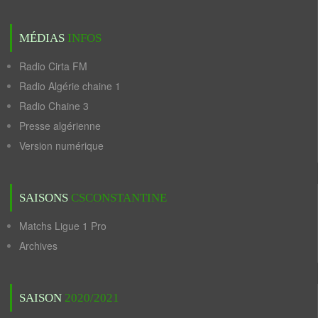
MÉDIAS
INFOS
Radio Cirta FM
Radio Algérie chaine 1
Radio Chaine 3
Presse algérienne
Version numérique
SAISONS
CSCONSTANTINE
Matchs Ligue 1 Pro
Archives
SAISON
2020/2021