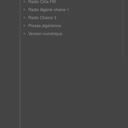
Radio Cirta FM
Radio Algérie chaine 1
Radio Chaine 3
Presse algérienne
Version numérique