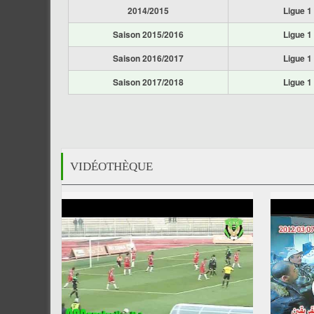
2014/2015
Ligue 1
Saison 2015/2016
Ligue 1
Saison 2016/2017
Ligue 1
Saison 2017/2018
Ligue 1
VIDÉOTHÈQUE