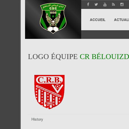
ACCUEIL
ACTUAL
LOGO ÉQUIPE
CR BÉLOUIZ
History