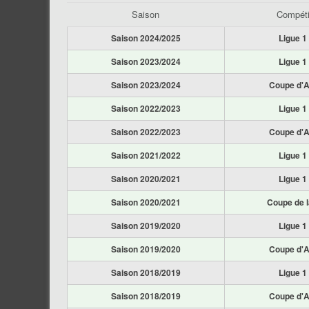
Saison
Compéti
Saison 2024/2025
Ligue 1
Saison 2023/2024
Ligue 1
Saison 2023/2024
Coupe d'A
Saison 2022/2023
Ligue 1
Saison 2022/2023
Coupe d'A
Saison 2021/2022
Ligue 1
Saison 2020/2021
Ligue 1
Saison 2020/2021
Coupe de l
Saison 2019/2020
Ligue 1
Saison 2019/2020
Coupe d'A
Saison 2018/2019
Ligue 1
Saison 2018/2019
Coupe d'A