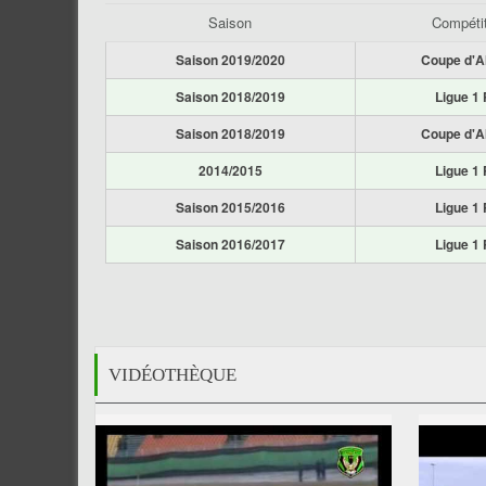
Saison
Compéti
Saison 2019/2020
Coupe d'A
Saison 2018/2019
Ligue 1 
Saison 2018/2019
Coupe d'A
2014/2015
Ligue 1 
Saison 2015/2016
Ligue 1 
Saison 2016/2017
Ligue 1 
VIDÉOTHÈQUE