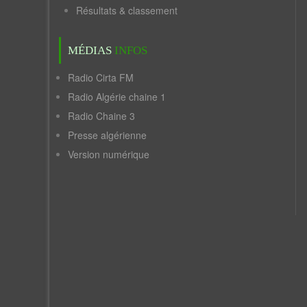
Résultats & classement
MÉDIAS
INFOS
Radio Cirta FM
Radio Algérie chaine 1
Radio Chaine 3
Presse algérienne
Version numérique