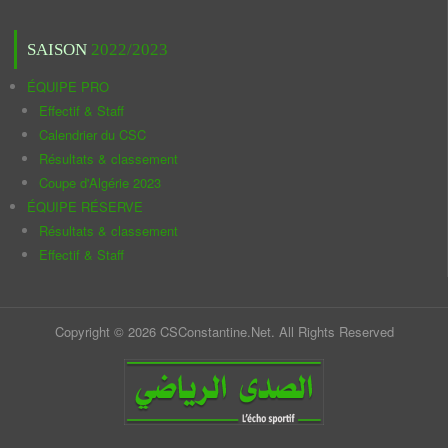
SAISON
2022/2023
ÉQUIPE PRO
Effectif & Staff
Calendrier du CSC
Résultats & classement
Coupe d'Algérie 2023
ÉQUIPE RÉSERVE
Résultats & classement
Effectif & Staff
Copyright © 2026 CSConstantine.Net. All Rights Reserved