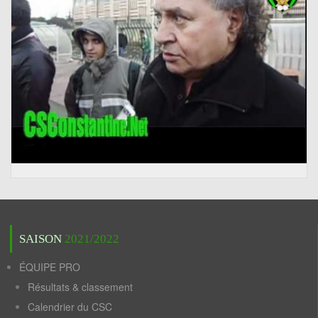
SAISON
2021/2022
ÉQUIPE PRO
Résultats & classement
Calendrier du CSC