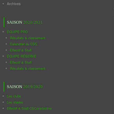
Archives
SAISON
2020/2021
ÉQUIPE PRO
Résultats & classement
Calendrier du CSC
Effectif & Staff
ÉQUIPE RÉSERVE
Effectif & Staff
Résultats & classement
SAISON
2019/2020
Les clubs
Les stades
Effectif & Staff CSConstantine