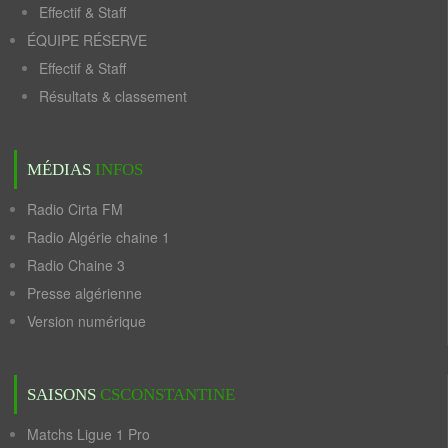
Effectif & Staff
ÉQUIPE RÉSERVE
Effectif & Staff
Résultats & classement
MÉDIAS
INFOS
Radio Cirta FM
Radio Algérie chaine 1
Radio Chaine 3
Presse algérienne
Version numérique
SAISONS
CSCONSTANTINE
Matchs Ligue 1 Pro