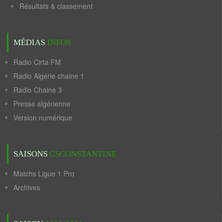
Résultats & classement
MÉDIAS
INFOS
Radio Cirta FM
Radio Algérie chaine 1
Radio Chaine 3
Presse algérienne
Version numérique
SAISONS
CSCONSTANTINE
Matchs Ligue 1 Pro
Archives