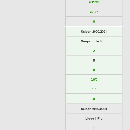
9/11/18
32:57
0
Saison 2020/2021
Coupe de la ligue
2
0
0
0/0/0
0:0
0
Saison 2019/2020
Ligue 1 Pro
11