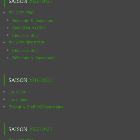
SAISON
2020/2021
ÉQUIPE PRO
Résultats & classement
Calendrier du CSC
Effectif & Staff
ÉQUIPE RÉSERVE
Effectif & Staff
Résultats & classement
SAISON
2019/2020
Les clubs
Les stades
Effectif & Staff CSConstantine
SAISON
2022/2023