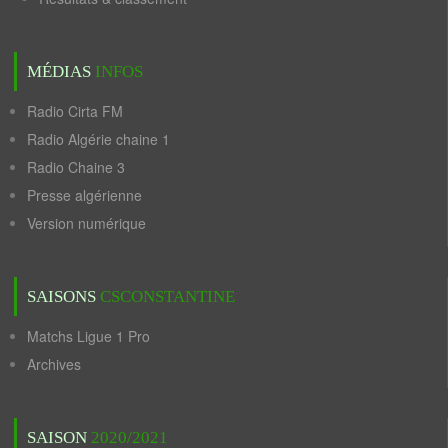
MÉDIAS
INFOS
Radio Cirta FM
Radio Algérie chaine 1
Radio Chaine 3
Presse algérienne
Version numérique
SAISONS
CSCONSTANTINE
Matchs Ligue 1 Pro
Archives
SAISON
2020/2021