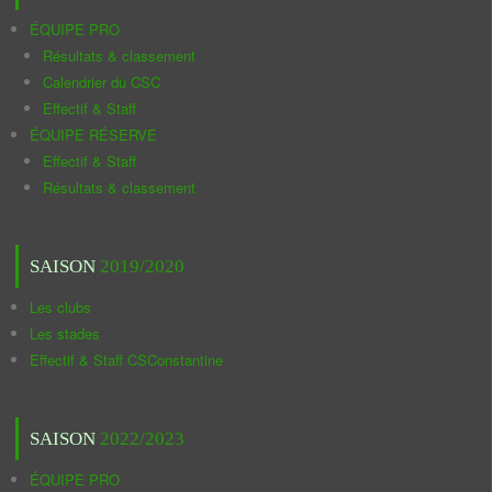
ÉQUIPE PRO
Résultats & classement
Calendrier du CSC
Effectif & Staff
ÉQUIPE RÉSERVE
Effectif & Staff
Résultats & classement
SAISON
2019/2020
Les clubs
Les stades
Effectif & Staff CSConstantine
SAISON
2022/2023
ÉQUIPE PRO