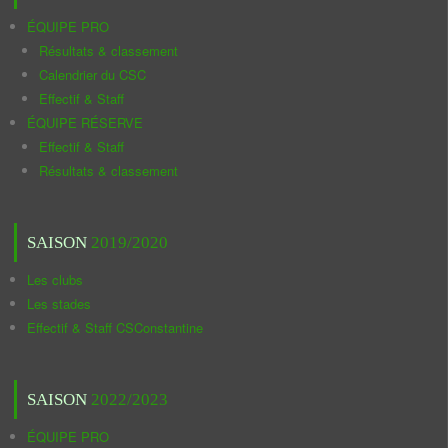
ÉQUIPE PRO
Résultats & classement
Calendrier du CSC
Effectif & Staff
ÉQUIPE RÉSERVE
Effectif & Staff
Résultats & classement
SAISON
2019/2020
Les clubs
Les stades
Effectif & Staff CSConstantine
SAISON
2022/2023
ÉQUIPE PRO