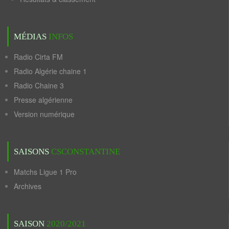
MÉDIAS
INFOS
Radio Cirta FM
Radio Algérie chaine 1
Radio Chaine 3
Presse algérienne
Version numérique
SAISONS
CSCONSTANTINE
Matchs Ligue 1 Pro
Archives
SAISON
2020/2021