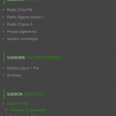
Radio Cirta FM
Radio Algérie chaine 1
Radio Chaine 3
Presse algérienne
Version numérique
SAISONS
CSCONSTANTINE
Matchs Ligue 1 Pro
Archives
SAISON
2020/2021
ÉQUIPE PRO
Résultats & classement