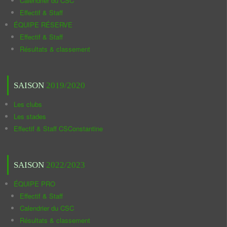
Calendrier du CSC
Effectif & Staff
ÉQUIPE RÉSERVE
Effectif & Staff
Résultats & classement
SAISON
2019/2020
Les clubs
Les stades
Effectif & Staff CSConstantine
SAISON
2022/2023
ÉQUIPE PRO
Effectif & Staff
Calendrier du CSC
Résultats & classement