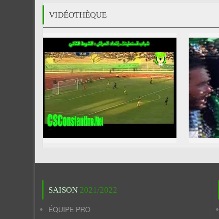
VIDÉOTHÈQUE
SAISON
2021/2022
ÉQUIPE PRO