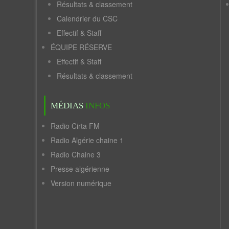
Résultats & classement
Calendrier du CSC
Effectif & Staff
ÉQUIPE RÉSERVE
Effectif & Staff
Résultats & classement
MÉDIAS
INFOS
Radio Cirta FM
Radio Algérie chaine 1
Radio Chaine 3
Presse algérienne
Version numérique