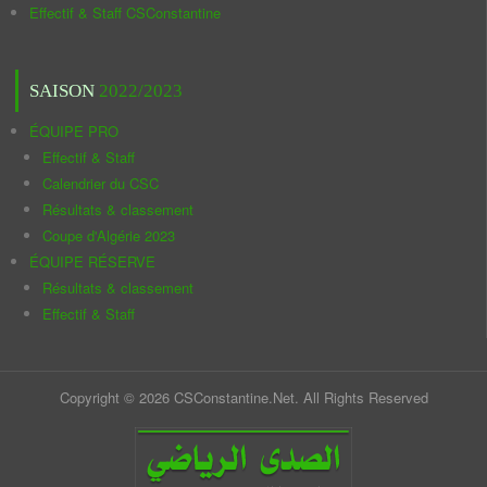
Effectif & Staff CSConstantine
SAISON
2022/2023
ÉQUIPE PRO
Effectif & Staff
Calendrier du CSC
Résultats & classement
Coupe d'Algérie 2023
ÉQUIPE RÉSERVE
Résultats & classement
Effectif & Staff
Copyright © 2026 CSConstantine.Net. All Rights Reserved