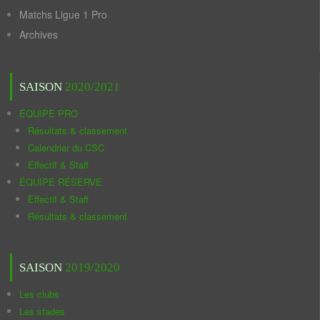
Matchs Ligue 1 Pro
Archives
SAISON
2020/2021
ÉQUIPE PRO
Résultats & classement
Calendrier du CSC
Effectif & Staff
ÉQUIPE RÉSERVE
Effectif & Staff
Résultats & classement
SAISON
2019/2020
Les clubs
Les stades