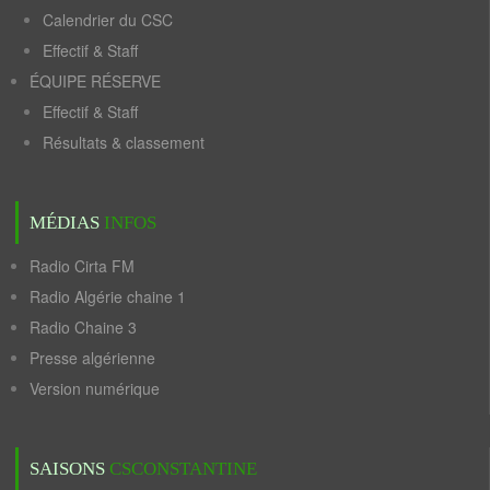
Calendrier du CSC
Effectif & Staff
ÉQUIPE RÉSERVE
Effectif & Staff
Résultats & classement
MÉDIAS
INFOS
Radio Cirta FM
Radio Algérie chaine 1
Radio Chaine 3
Presse algérienne
Version numérique
SAISONS
CSCONSTANTINE