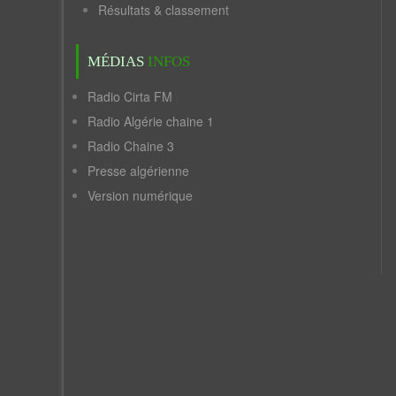
Résultats & classement
MÉDIAS
INFOS
Radio Cirta FM
Radio Algérie chaine 1
Radio Chaine 3
Presse algérienne
Version numérique