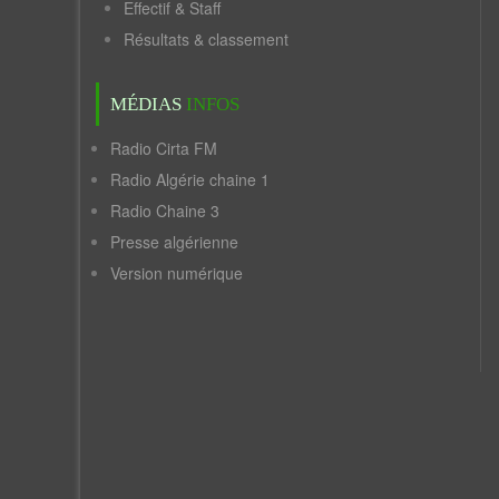
Effectif & Staff
Résultats & classement
MÉDIAS
INFOS
Radio Cirta FM
Radio Algérie chaine 1
Radio Chaine 3
Presse algérienne
Version numérique