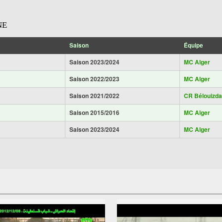
NE
Saison
Équipe
Saison 2023/2024
MC Alger
Saison 2022/2023
MC Alger
Saison 2021/2022
CR Bélouizd
Saison 2015/2016
MC Alger
Saison 2023/2024
MC Alger