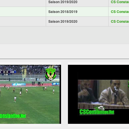
Saison 2019/2020
CS Consta
Saison 2018/2019
CS Consta
Saison 2019/2020
CS Consta