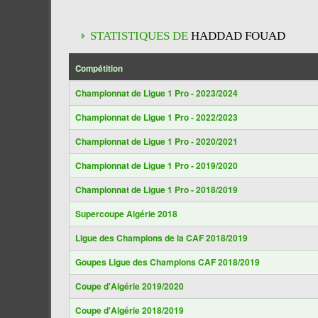
STATISTIQUES DE
HADDAD FOUAD
Compétition
Championnat de Ligue 1 Pro - 2023/2024
Championnat de Ligue 1 Pro - 2022/2023
Championnat de Ligue 1 Pro - 2020/2021
Championnat de Ligue 1 Pro - 2019/2020
Championnat de Ligue 1 Pro - 2018/2019
Supercoupe Algérie 2018
Ligue des Champions de la CAF 2018/2019
Goupes Ligue des Champions CAF 2018/2019
Coupe d'Algérie 2019/2020
Coupe d'Algérie 2018/2019