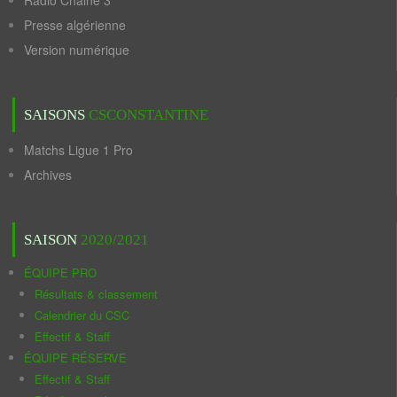
Radio Chaine 3
Presse algérienne
Version numérique
SAISONS
CSCONSTANTINE
Matchs Ligue 1 Pro
Archives
SAISON
2020/2021
ÉQUIPE PRO
Résultats & classement
Calendrier du CSC
Effectif & Staff
ÉQUIPE RÉSERVE
Effectif & Staff