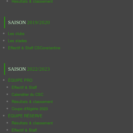
Résultats & classement
SAISON
2019/2020
Les clubs
Les stades
Effectif & Staff CSConstantine
SAISON
2022/2023
ÉQUIPE PRO
Effectif & Staff
Calendrier du CSC
Résultats & classement
Coupe d'Algérie 2023
ÉQUIPE RÉSERVE
Résultats & classement
Effectif & Staff