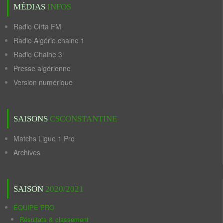
MÉDIAS
INFOS
Radio Cirta FM
Radio Algérie chaine 1
Radio Chaine 3
Presse algérienne
Version numérique
SAISONS
CSCONSTANTINE
Matchs Ligue 1 Pro
Archives
SAISON
2020/2021
ÉQUIPE PRO
Résultats & classement