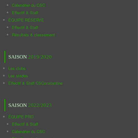
Calendrier du CSC
Effectif & Staff
ÉQUIPE RÉSERVE
Effectif & Staff
Résultats & classement
SAISON
2019/2020
Les clubs
Les stades
Effectif & Staff CSConstantine
SAISON
2022/2023
ÉQUIPE PRO
Effectif & Staff
Calendrier du CSC