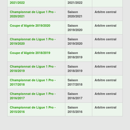
2021/2022
2021/2022
Championnat de Ligue 1 Pro -
Saison
Arbitre central
2020/2021
2020/2021
Coupe d'Algérie 2019/2020
Saison
Arbitre central
2019/2020
Championnat de Ligue 1 Pro -
Saison
Arbitre central
2019/2020
2019/2020
Coupe d'Algérie 2018/2019
Saison
Arbitre central
2018/2019
Championnat de Ligue 1 Pro -
Saison
Arbitre central
2018/2019
2018/2019
Championnat de Ligue 1 Pro -
Saison
Arbitre central
2017/2018
2017/2018
Championnat de Ligue 1 Pro -
Saison
Arbitre central
2016/2017
2016/2017
Championnat de Ligue 1 Pro -
Saison
Arbitre central
2015/2016
2015/2016