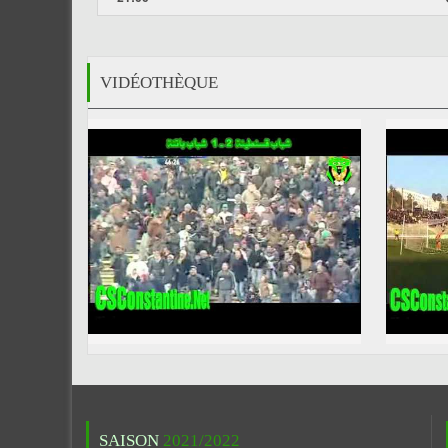
VIDÉOTHÈQUE
SAISON
2021/2022