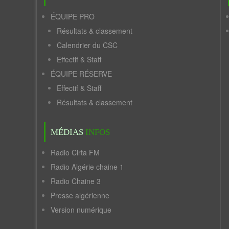
ÉQUIPE PRO
Résultats & classement
Calendrier du CSC
Effectif & Staff
ÉQUIPE RÉSERVE
Effectif & Staff
Résultats & classement
MÉDIAS
INFOS
Radio Cirta FM
Radio Algérie chaine 1
Radio Chaine 3
Presse algérienne
Version numérique