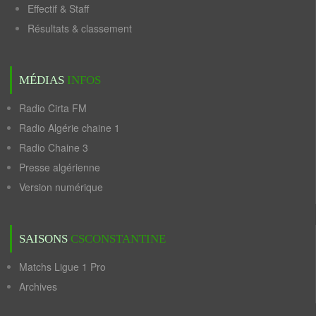
Effectif & Staff
Résultats & classement
MÉDIAS
INFOS
Radio Cirta FM
Radio Algérie chaine 1
Radio Chaine 3
Presse algérienne
Version numérique
SAISONS
CSCONSTANTINE
Matchs Ligue 1 Pro
Archives