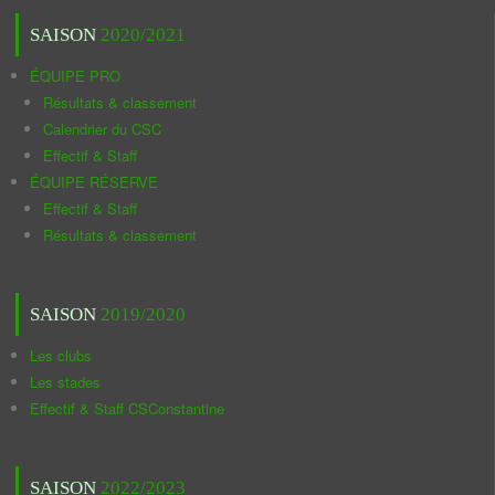
SAISON
2020/2021
ÉQUIPE PRO
Résultats & classement
Calendrier du CSC
Effectif & Staff
ÉQUIPE RÉSERVE
Effectif & Staff
Résultats & classement
SAISON
2019/2020
Les clubs
Les stades
Effectif & Staff CSConstantine
SAISON
2022/2023