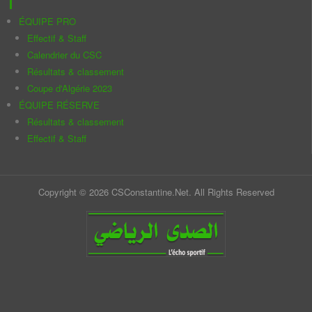
ÉQUIPE PRO
Effectif & Staff
Calendrier du CSC
Résultats & classement
Coupe d'Algérie 2023
ÉQUIPE RÉSERVE
Résultats & classement
Effectif & Staff
Copyright © 2026 CSConstantine.Net. All Rights Reserved