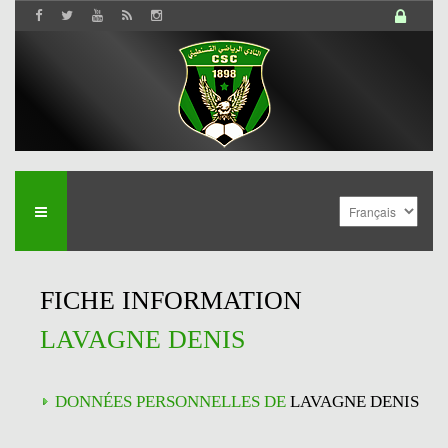
FICHE INFORMATION
LAVAGNE DENIS
DONNÉES PERSONNELLES DE
LAVAGNE DENIS