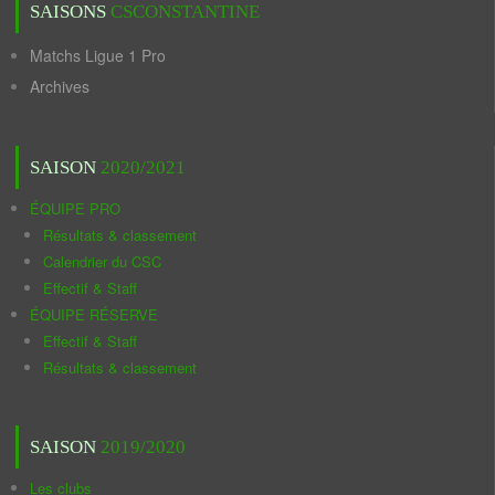
SAISONS
CSCONSTANTINE
Matchs Ligue 1 Pro
Archives
SAISON
2020/2021
ÉQUIPE PRO
Résultats & classement
Calendrier du CSC
Effectif & Staff
ÉQUIPE RÉSERVE
Effectif & Staff
Résultats & classement
SAISON
2019/2020
Les clubs