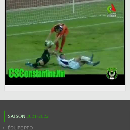
SAISON
2021/2022
ÉQUIPE PRO