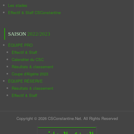
Les stades
Effectif & Staff CSConstantine
SAISON
2022/2023
ÉQUIPE PRO
Effectif & Staff
Calendrier du CSC
Résultats & classement
Coupe d'Algérie 2023
ÉQUIPE RÉSERVE
Résultats & classement
Effectif & Staff
Copyright © 2026 CSConstantine.Net. All Rights Reserved