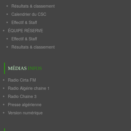
Résultats & classement
Calendrier du CSC
Effectif & Staff
ÉQUIPE RÉSERVE
Effectif & Staff
Résultats & classement
MÉDIAS
INFOS
Radio Cirta FM
Radio Algérie chaine 1
Radio Chaine 3
Presse algérienne
Version numérique