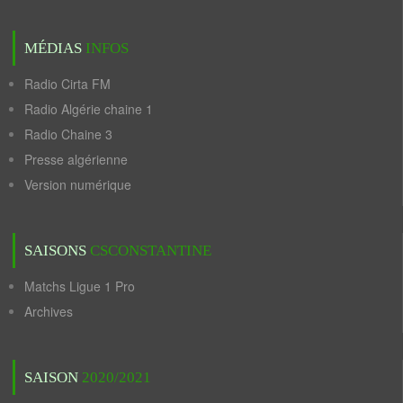
MÉDIAS
INFOS
Radio Cirta FM
Radio Algérie chaine 1
Radio Chaine 3
Presse algérienne
Version numérique
SAISONS
CSCONSTANTINE
Matchs Ligue 1 Pro
Archives
SAISON
2020/2021