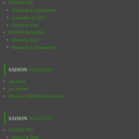
ÉQUIPE PRO
Résultats & classement
Calendrier du CSC
Effectif & Staff
ÉQUIPE RÉSERVE
Effectif & Staff
Résultats & classement
SAISON
2019/2020
Les clubs
Les stades
Effectif & Staff CSConstantine
SAISON
2022/2023
ÉQUIPE PRO
Effectif & Staff