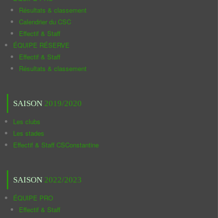
Résultats & classement
Calendrier du CSC
Effectif & Staff
ÉQUIPE RÉSERVE
Effectif & Staff
Résultats & classement
SAISON
2019/2020
Les clubs
Les stades
Effectif & Staff CSConstantine
SAISON
2022/2023
ÉQUIPE PRO
Effectif & Staff