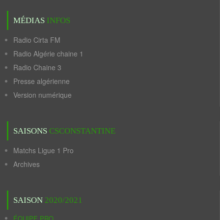
MÉDIAS
INFOS
Radio Cirta FM
Radio Algérie chaine 1
Radio Chaine 3
Presse algérienne
Version numérique
SAISONS
CSCONSTANTINE
Matchs Ligue 1 Pro
Archives
SAISON
2020/2021
ÉQUIPE PRO