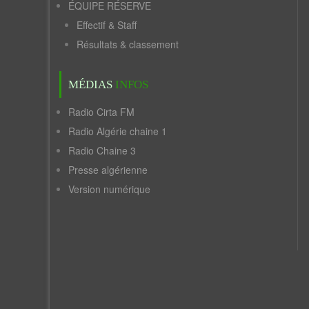
ÉQUIPE RÉSERVE
Effectif & Staff
Résultats & classement
MÉDIAS
INFOS
Radio Cirta FM
Radio Algérie chaine 1
Radio Chaine 3
Presse algérienne
Version numérique