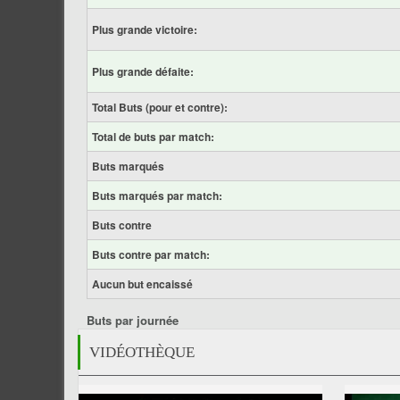
Plus grande victoire:
Plus grande défaite:
Total Buts (pour et contre):
Total de buts par match:
Buts marqués
Buts marqués par match:
Buts contre
Buts contre par match:
Aucun but encaissé
Buts par journée
VIDÉOTHÈQUE