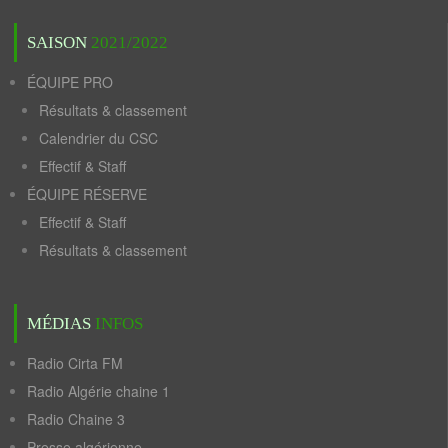
SAISON
2021/2022
ÉQUIPE PRO
Résultats & classement
Calendrier du CSC
Effectif & Staff
ÉQUIPE RÉSERVE
Effectif & Staff
Résultats & classement
MÉDIAS
INFOS
Radio Cirta FM
Radio Algérie chaine 1
Radio Chaine 3
Presse algérienne