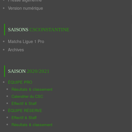
Version numérique
SAISONS
CSCONSTANTINE
Matchs Ligue 1 Pro
Archives
SAISON
2020/2021
ÉQUIPE PRO
Résultats & classement
Calendrier du CSC
Effectif & Staff
ÉQUIPE RÉSERVE
Effectif & Staff
Résultats & classement