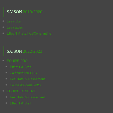
SAISON
2019/2020
Les clubs
Les stades
Effectif & Staff CSConstantine
SAISON
2022/2023
ÉQUIPE PRO
Effectif & Staff
Calendrier du CSC
Résultats & classement
Coupe d'Algérie 2023
ÉQUIPE RÉSERVE
Résultats & classement
Effectif & Staff