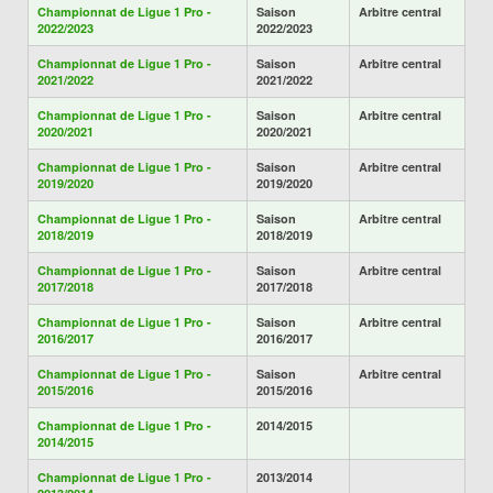
Championnat de Ligue 1 Pro -
Saison
Arbitre central
2022/2023
2022/2023
Championnat de Ligue 1 Pro -
Saison
Arbitre central
2021/2022
2021/2022
Championnat de Ligue 1 Pro -
Saison
Arbitre central
2020/2021
2020/2021
Championnat de Ligue 1 Pro -
Saison
Arbitre central
2019/2020
2019/2020
Championnat de Ligue 1 Pro -
Saison
Arbitre central
2018/2019
2018/2019
Championnat de Ligue 1 Pro -
Saison
Arbitre central
2017/2018
2017/2018
Championnat de Ligue 1 Pro -
Saison
Arbitre central
2016/2017
2016/2017
Championnat de Ligue 1 Pro -
Saison
Arbitre central
2015/2016
2015/2016
Championnat de Ligue 1 Pro -
2014/2015
2014/2015
Championnat de Ligue 1 Pro -
2013/2014