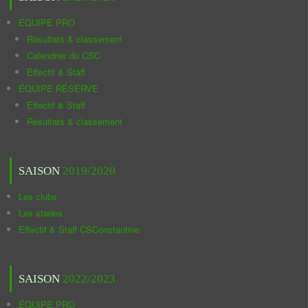
ÉQUIPE PRO
Résultats & classement
Calendrier du CSC
Effectif & Staff
ÉQUIPE RÉSERVE
Effectif & Staff
Résultats & classement
SAISON
2019/2020
Les clubs
Les stades
Effectif & Staff CSConstantine
SAISON
2022/2023
ÉQUIPE PRO