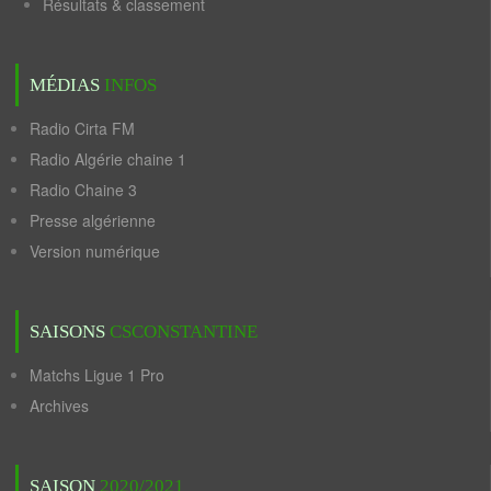
Résultats & classement
MÉDIAS
INFOS
Radio Cirta FM
Radio Algérie chaine 1
Radio Chaine 3
Presse algérienne
Version numérique
SAISONS
CSCONSTANTINE
Matchs Ligue 1 Pro
Archives
SAISON
2020/2021