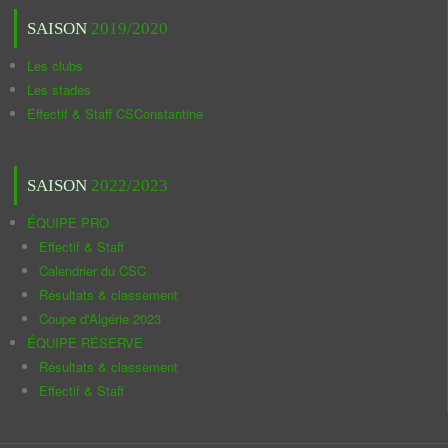
SAISON
2019/2020
Les clubs
Les stades
Effectif & Staff CSConstantine
SAISON
2022/2023
ÉQUIPE PRO
Effectif & Staff
Calendrier du CSC
Résultats & classement
Coupe d'Algérie 2023
ÉQUIPE RÉSERVE
Résultats & classement
Effectif & Staff