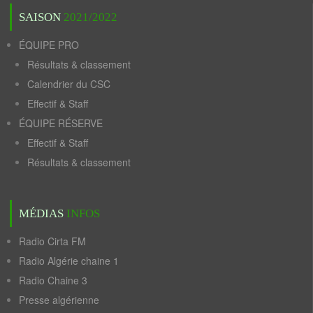
SAISON
2021/2022
ÉQUIPE PRO
Résultats & classement
Calendrier du CSC
Effectif & Staff
ÉQUIPE RÉSERVE
Effectif & Staff
Résultats & classement
MÉDIAS
INFOS
Radio Cirta FM
Radio Algérie chaine 1
Radio Chaine 3
Presse algérienne