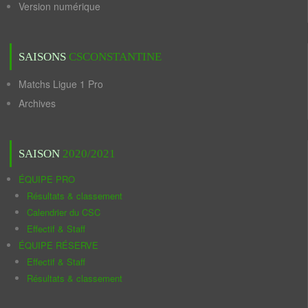
Version numérique
SAISONS
CSCONSTANTINE
Matchs Ligue 1 Pro
Archives
SAISON
2020/2021
ÉQUIPE PRO
Résultats & classement
Calendrier du CSC
Effectif & Staff
ÉQUIPE RÉSERVE
Effectif & Staff
Résultats & classement