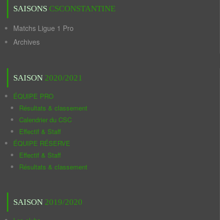
SAISONS
CSCONSTANTINE
Matchs Ligue 1 Pro
Archives
SAISON
2020/2021
ÉQUIPE PRO
Résultats & classement
Calendrier du CSC
Effectif & Staff
ÉQUIPE RÉSERVE
Effectif & Staff
Résultats & classement
SAISON
2019/2020