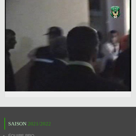
SAISON
2021/2022
ÉQUIPE PRO