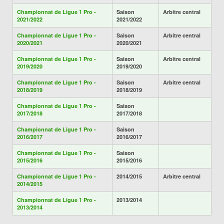
Championnat de Ligue 1 Pro -
Saison
Arbitre central
2021/2022
2021/2022
Championnat de Ligue 1 Pro -
Saison
Arbitre central
2020/2021
2020/2021
Championnat de Ligue 1 Pro -
Saison
Arbitre central
2019/2020
2019/2020
Championnat de Ligue 1 Pro -
Saison
Arbitre central
2018/2019
2018/2019
Championnat de Ligue 1 Pro -
Saison
2017/2018
2017/2018
Championnat de Ligue 1 Pro -
Saison
2016/2017
2016/2017
Championnat de Ligue 1 Pro -
Saison
2015/2016
2015/2016
Championnat de Ligue 1 Pro -
2014/2015
Arbitre central
2014/2015
Championnat de Ligue 1 Pro -
2013/2014
2013/2014