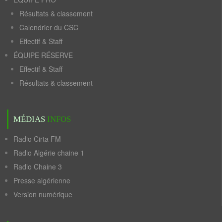
Résultats & classement
Calendrier du CSC
Effectif & Staff
ÉQUIPE RÉSERVE
Effectif & Staff
Résultats & classement
MÉDIAS
INFOS
Radio Cirta FM
Radio Algérie chaine 1
Radio Chaine 3
Presse algérienne
Version numérique