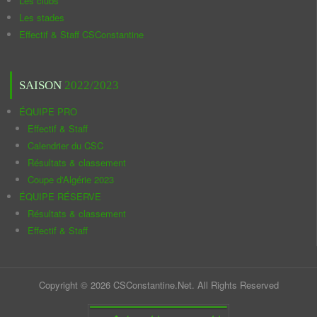
Les clubs
Les stades
Effectif & Staff CSConstantine
SAISON
2022/2023
ÉQUIPE PRO
Effectif & Staff
Calendrier du CSC
Résultats & classement
Coupe d'Algérie 2023
ÉQUIPE RÉSERVE
Résultats & classement
Effectif & Staff
Copyright © 2026 CSConstantine.Net. All Rights Reserved