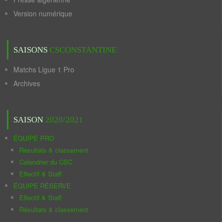
Version numérique
SAISONS
CSCONSTANTINE
Matchs Ligue 1 Pro
Archives
SAISON
2020/2021
ÉQUIPE PRO
Résultats & classement
Calendrier du CSC
Effectif & Staff
ÉQUIPE RÉSERVE
Effectif & Staff
Résultats & classement