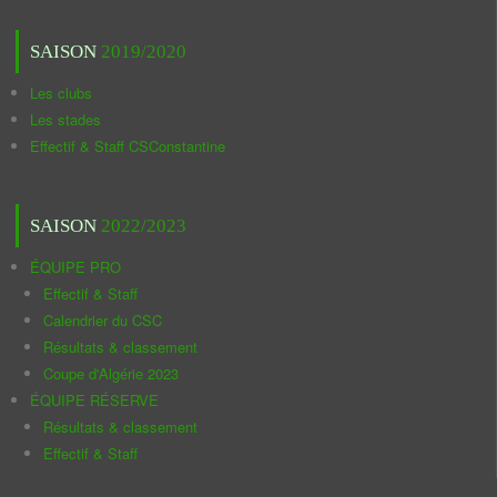
SAISON
2019/2020
Les clubs
Les stades
Effectif & Staff CSConstantine
SAISON
2022/2023
ÉQUIPE PRO
Effectif & Staff
Calendrier du CSC
Résultats & classement
Coupe d'Algérie 2023
ÉQUIPE RÉSERVE
Résultats & classement
Effectif & Staff