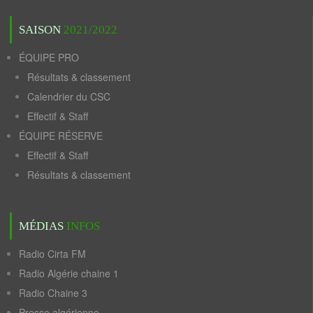
SAISON
2021/2022
ÉQUIPE PRO
Résultats & classement
Calendrier du CSC
Effectif & Staff
ÉQUIPE RÉSERVE
Effectif & Staff
Résultats & classement
MÉDIAS
INFOS
Radio Cirta FM
Radio Algérie chaine 1
Radio Chaine 3
Presse algérienne