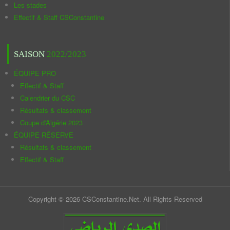
Les stades
Effectif & Staff CSConstantine
SAISON
2022/2023
ÉQUIPE PRO
Effectif & Staff
Calendrier du CSC
Résultats & classement
Coupe d'Algérie 2023
ÉQUIPE RÉSERVE
Résultats & classement
Effectif & Staff
Copyright © 2026 CSConstantine.Net. All Rights Reserved