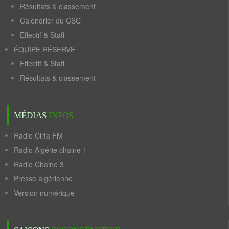
Résultats & classement
Calendrier du CSC
Effectif & Staff
ÉQUIPE RÉSERVE
Effectif & Staff
Résultats & classement
MÉDIAS
INFOS
Radio Cirta FM
Radio Algérie chaine 1
Radio Chaine 3
Presse algérienne
Version numérique