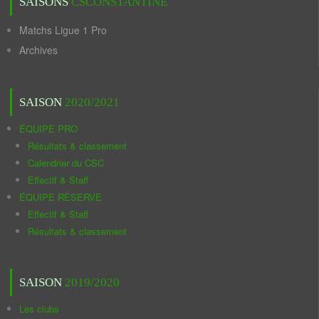
SAISONS
CSCONSTANTINE
Matchs Ligue 1 Pro
Archives
SAISON
2020/2021
ÉQUIPE PRO
Résultats & classement
Calendrier du CSC
Effectif & Staff
ÉQUIPE RÉSERVE
Effectif & Staff
Résultats & classement
SAISON
2019/2020
Les clubs