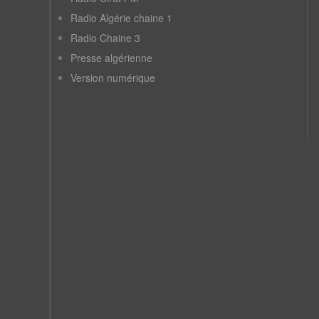
Radio Algérie chaine 1
Radio Chaine 3
Presse algérienne
Version numérique