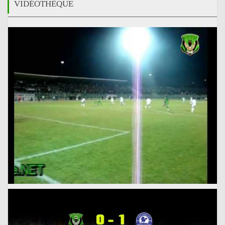
VIDÉOTHÈQUE