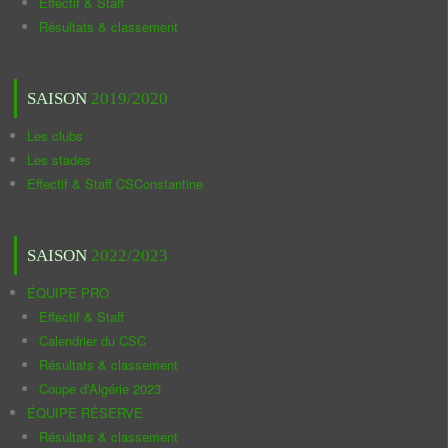
Effectif & Staff
Résultats & classement
SAISON
2019/2020
Les clubs
Les stades
Effectif & Staff CSConstantine
SAISON
2022/2023
ÉQUIPE PRO
Effectif & Staff
Calendrier du CSC
Résultats & classement
Coupe d'Algérie 2023
ÉQUIPE RÉSERVE
Résultats & classement