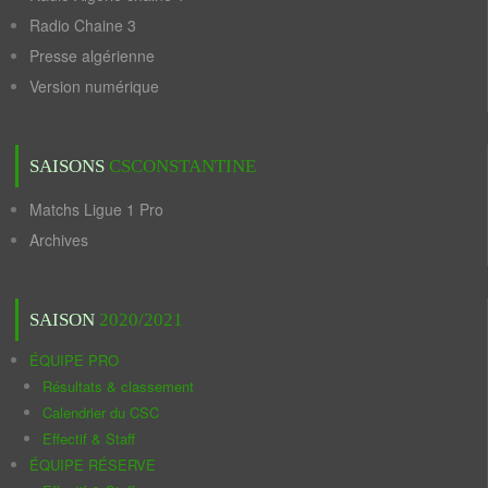
Radio Chaine 3
Presse algérienne
Version numérique
SAISONS
CSCONSTANTINE
Matchs Ligue 1 Pro
Archives
SAISON
2020/2021
ÉQUIPE PRO
Résultats & classement
Calendrier du CSC
Effectif & Staff
ÉQUIPE RÉSERVE