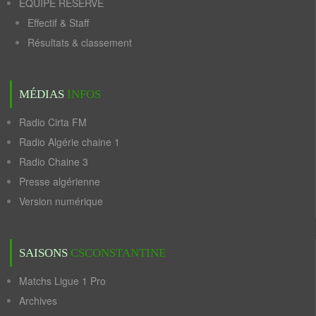
ÉQUIPE RÉSERVE
Effectif & Staff
Résultats & classement
MÉDIAS
INFOS
Radio Cirta FM
Radio Algérie chaine 1
Radio Chaine 3
Presse algérienne
Version numérique
SAISONS
CSCONSTANTINE
Matchs Ligue 1 Pro
Archives