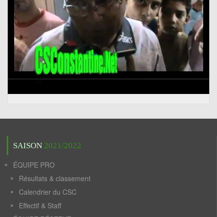
SAISON
2021/2022
ÉQUIPE PRO
Résultats & classement
Calendrier du CSC
Effectif & Staff