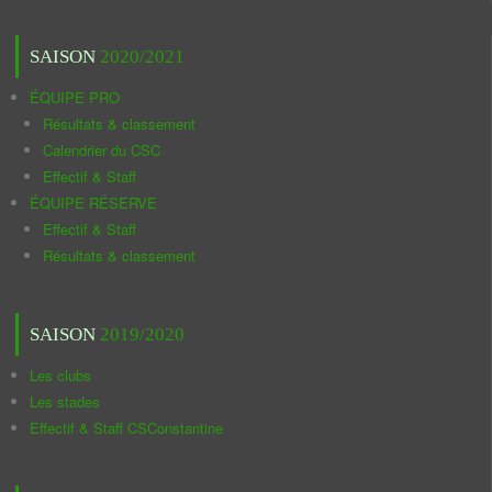
SAISON
2020/2021
ÉQUIPE PRO
Résultats & classement
Calendrier du CSC
Effectif & Staff
ÉQUIPE RÉSERVE
Effectif & Staff
Résultats & classement
SAISON
2019/2020
Les clubs
Les stades
Effectif & Staff CSConstantine