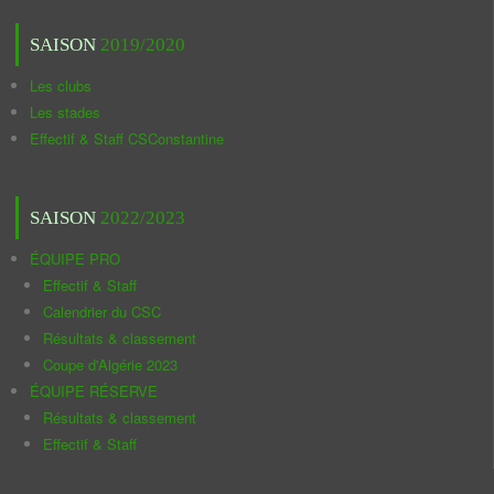
SAISON
2019/2020
Les clubs
Les stades
Effectif & Staff CSConstantine
SAISON
2022/2023
ÉQUIPE PRO
Effectif & Staff
Calendrier du CSC
Résultats & classement
Coupe d'Algérie 2023
ÉQUIPE RÉSERVE
Résultats & classement
Effectif & Staff