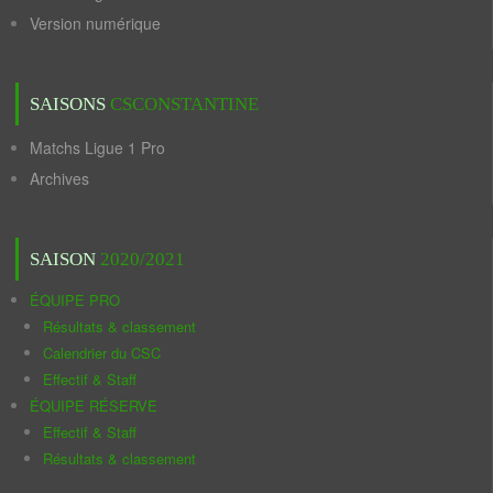
Version numérique
SAISONS
CSCONSTANTINE
Matchs Ligue 1 Pro
Archives
SAISON
2020/2021
ÉQUIPE PRO
Résultats & classement
Calendrier du CSC
Effectif & Staff
ÉQUIPE RÉSERVE
Effectif & Staff
Résultats & classement