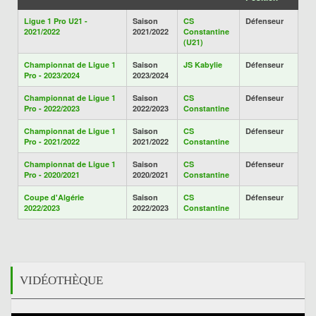
Ligue 1 Pro U21 -
Saison
CS
Défenseur
2021/2022
2021/2022
Constantine
(U21)
Championnat de Ligue 1
Saison
JS Kabylie
Défenseur
Pro - 2023/2024
2023/2024
Championnat de Ligue 1
Saison
CS
Défenseur
Pro - 2022/2023
2022/2023
Constantine
Championnat de Ligue 1
Saison
CS
Défenseur
Pro - 2021/2022
2021/2022
Constantine
Championnat de Ligue 1
Saison
CS
Défenseur
Pro - 2020/2021
2020/2021
Constantine
Coupe d'Algérie
Saison
CS
Défenseur
2022/2023
2022/2023
Constantine
VIDÉOTHÈQUE