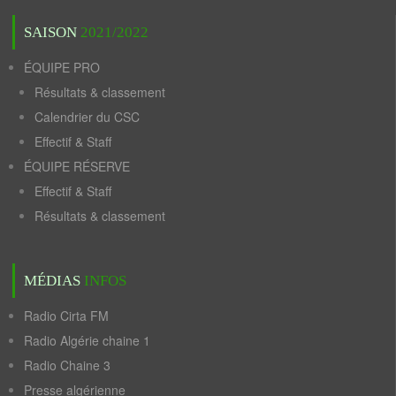
SAISON
2021/2022
ÉQUIPE PRO
Résultats & classement
Calendrier du CSC
Effectif & Staff
ÉQUIPE RÉSERVE
Effectif & Staff
Résultats & classement
MÉDIAS
INFOS
Radio Cirta FM
Radio Algérie chaine 1
Radio Chaine 3
Presse algérienne