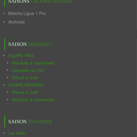
SAISONS
CSCONSTANTINE
Matchs Ligue 1 Pro
Archives
SAISON
2020/2021
ÉQUIPE PRO
Résultats & classement
Calendrier du CSC
Effectif & Staff
ÉQUIPE RÉSERVE
Effectif & Staff
Résultats & classement
SAISON
2019/2020
Les clubs