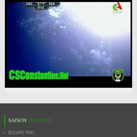
SAISON
2021/2022
ÉQUIPE PRO