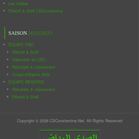
Les stades
Effectif & Staff CSConstantine
SAISON
2022/2023
ÉQUIPE PRO
Effectif & Staff
Calendrier du CSC
Résultats & classement
Coupe d'Algérie 2023
ÉQUIPE RÉSERVE
Résultats & classement
Effectif & Staff
Copyright © 2026 CSConstantine.Net. All Rights Reserved