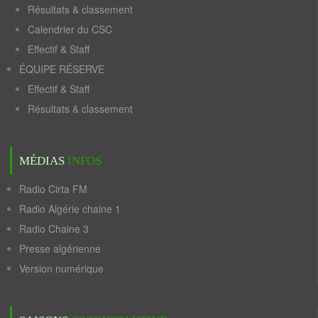
Résultats & classement
Calendrier du CSC
Effectif & Staff
ÉQUIPE RÉSERVE
Effectif & Staff
Résultats & classement
MÉDIAS
INFOS
Radio Cirta FM
Radio Algérie chaine 1
Radio Chaine 3
Presse algérienne
Version numérique