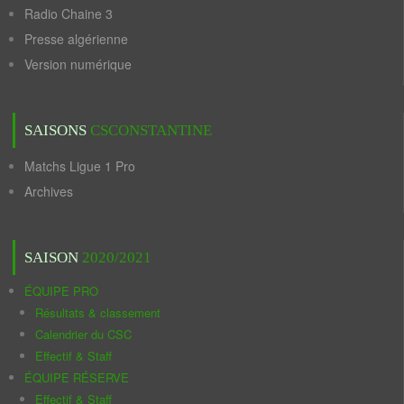
Radio Chaine 3
Presse algérienne
Version numérique
SAISONS
CSCONSTANTINE
Matchs Ligue 1 Pro
Archives
SAISON
2020/2021
ÉQUIPE PRO
Résultats & classement
Calendrier du CSC
Effectif & Staff
ÉQUIPE RÉSERVE
Effectif & Staff