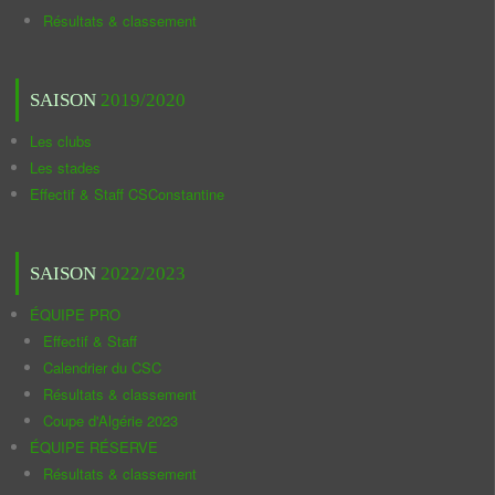
Résultats & classement
SAISON
2019/2020
Les clubs
Les stades
Effectif & Staff CSConstantine
SAISON
2022/2023
ÉQUIPE PRO
Effectif & Staff
Calendrier du CSC
Résultats & classement
Coupe d'Algérie 2023
ÉQUIPE RÉSERVE
Résultats & classement