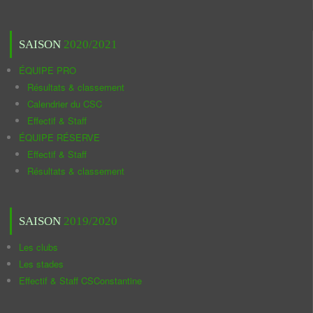
SAISON
2020/2021
ÉQUIPE PRO
Résultats & classement
Calendrier du CSC
Effectif & Staff
ÉQUIPE RÉSERVE
Effectif & Staff
Résultats & classement
SAISON
2019/2020
Les clubs
Les stades
Effectif & Staff CSConstantine