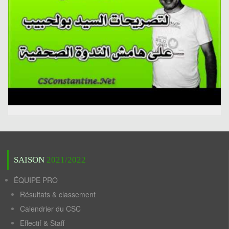
SAISON
2021/2022
ÉQUIPE PRO
Résultats & classement
Calendrier du CSC
Effectif & Staff