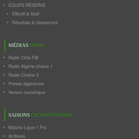
ÉQUIPE RÉSERVE
Effectif & Staff
Résultats & classement
MÉDIAS
INFOS
Radio Cirta FM
Radio Algérie chaine 1
Radio Chaine 3
Presse algérienne
Version numérique
SAISONS
CSCONSTANTINE
Matchs Ligue 1 Pro
Archives