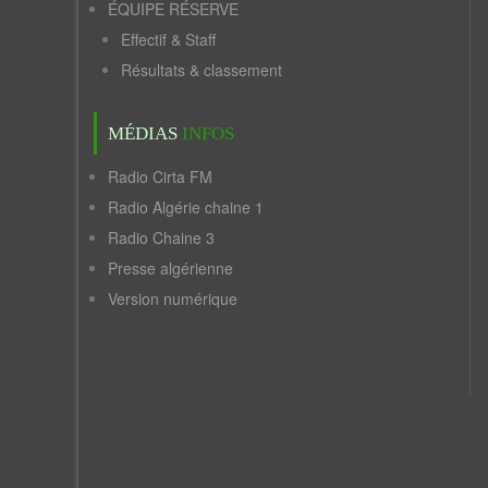
ÉQUIPE RÉSERVE
Effectif & Staff
Résultats & classement
MÉDIAS
INFOS
Radio Cirta FM
Radio Algérie chaine 1
Radio Chaine 3
Presse algérienne
Version numérique