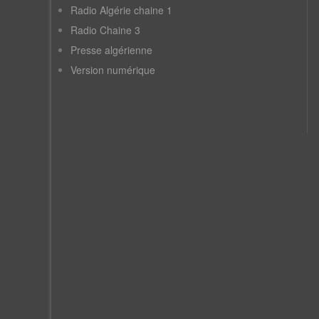
Radio Algérie chaine 1
Radio Chaine 3
Presse algérienne
Version numérique