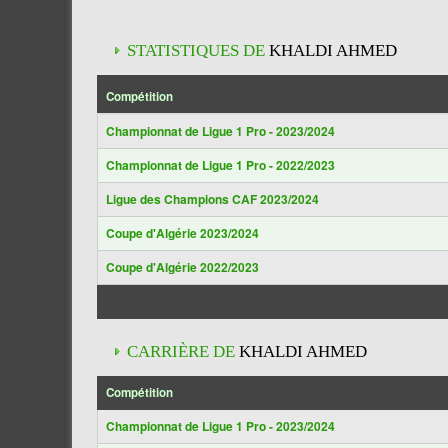
STATISTIQUES DE
KHALDI AHMED
Compétition
Championnat de Ligue 1 Pro - 2023/2024
Championnat de Ligue 1 Pro - 2022/2023
Ligue des Champions CAF 2023/2024
Coupe d'Algérie 2023/2024
Coupe d'Algérie 2022/2023
CARRIÈRE DE
KHALDI AHMED
Compétition
Championnat de Ligue 1 Pro - 2023/2024