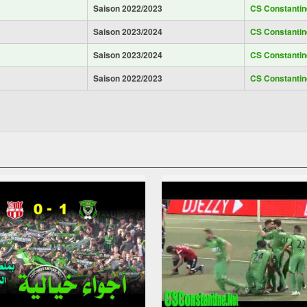
Saison 2022/2023
CS Constantin
Saison 2023/2024
CS Constantin
Saison 2023/2024
CS Constantin
Saison 2022/2023
CS Constantin