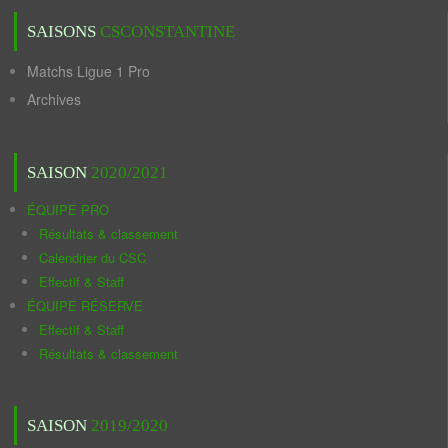
SAISONS
CSCONSTANTINE
Matchs Ligue 1 Pro
Archives
SAISON
2020/2021
ÉQUIPE PRO
Résultats & classement
Calendrier du CSC
Effectif & Staff
ÉQUIPE RÉSERVE
Effectif & Staff
Résultats & classement
SAISON
2019/2020