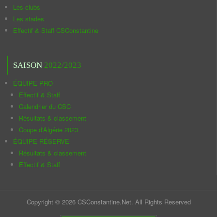
Les clubs
Les stades
Effectif & Staff CSConstantine
SAISON
2022/2023
ÉQUIPE PRO
Effectif & Staff
Calendrier du CSC
Résultats & classement
Coupe d'Algérie 2023
ÉQUIPE RÉSERVE
Résultats & classement
Effectif & Staff
Copyright © 2026 CSConstantine.Net. All Rights Reserved