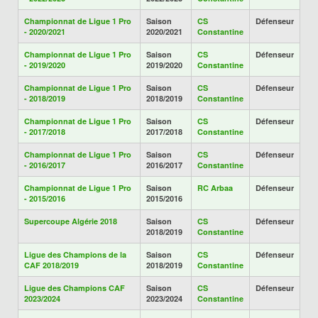
Championnat de Ligue 1 Pro
Saison
CS
Défenseur
- 2020/2021
2020/2021
Constantine
Championnat de Ligue 1 Pro
Saison
CS
Défenseur
- 2019/2020
2019/2020
Constantine
Championnat de Ligue 1 Pro
Saison
CS
Défenseur
- 2018/2019
2018/2019
Constantine
Championnat de Ligue 1 Pro
Saison
CS
Défenseur
- 2017/2018
2017/2018
Constantine
Championnat de Ligue 1 Pro
Saison
CS
Défenseur
- 2016/2017
2016/2017
Constantine
Championnat de Ligue 1 Pro
Saison
RC Arbaa
Défenseur
- 2015/2016
2015/2016
Supercoupe Algérie 2018
Saison
CS
Défenseur
2018/2019
Constantine
Ligue des Champions de la
Saison
CS
Défenseur
CAF 2018/2019
2018/2019
Constantine
Ligue des Champions CAF
Saison
CS
Défenseur
2023/2024
2023/2024
Constantine