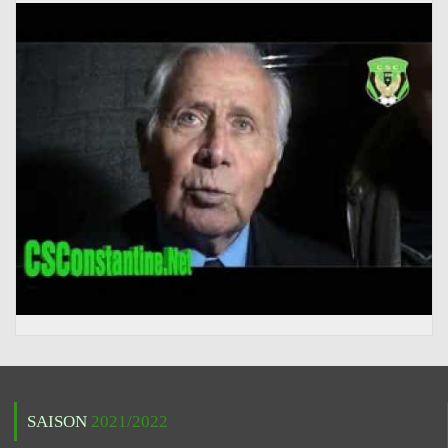
SAISON
2021/2022