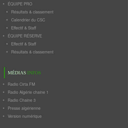
ÉQUIPE PRO
Résultats & classement
Calendrier du CSC
Effectif & Staff
ÉQUIPE RÉSERVE
Effectif & Staff
Résultats & classement
MÉDIAS
INFOS
Radio Cirta FM
Radio Algérie chaine 1
Radio Chaine 3
Presse algérienne
Version numérique