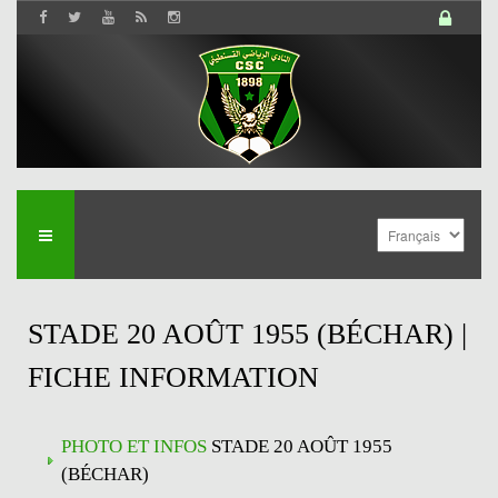
STADE 20 AOÛT 1955 (BÉCHAR) |
FICHE INFORMATION
PHOTO ET INFOS
STADE 20 AOÛT 1955
(BÉCHAR)