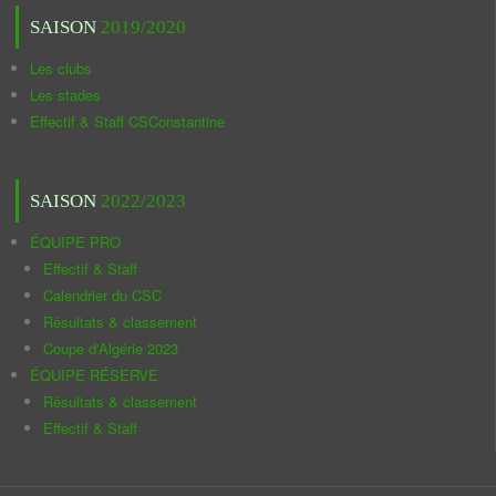
SAISON
2019/2020
Les clubs
Les stades
Effectif & Staff CSConstantine
SAISON
2022/2023
ÉQUIPE PRO
Effectif & Staff
Calendrier du CSC
Résultats & classement
Coupe d'Algérie 2023
ÉQUIPE RÉSERVE
Résultats & classement
Effectif & Staff