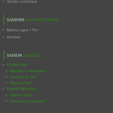
Version numérique
SAISONS
CSCONSTANTINE
Matchs Ligue 1 Pro
Archives
SAISON
2020/2021
ÉQUIPE PRO
Résultats & classement
Calendrier du CSC
Effectif & Staff
ÉQUIPE RÉSERVE
Effectif & Staff
Résultats & classement