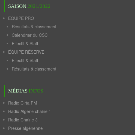
SAISON
2021/2022
ÉQUIPE PRO
Résultats & classement
Calendrier du CSC
Effectif & Staff
ÉQUIPE RÉSERVE
Effectif & Staff
Résultats & classement
MÉDIAS
INFOS
Radio Cirta FM
Radio Algérie chaine 1
Radio Chaine 3
Presse algérienne