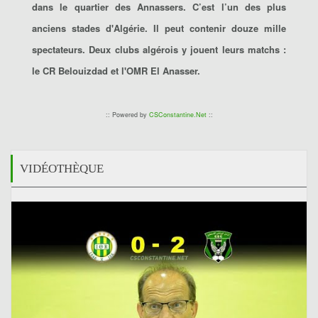
dans le quartier des Annassers. C’est l’un des plus
anciens stades d'Algérie. Il peut contenir douze mille
spectateurs. Deux clubs algérois y jouent leurs matchs :
le CR Belouizdad et l'OMR El Anasser.
:: Powered by
CSConstantine.Net
::
VIDÉOTHÈQUE