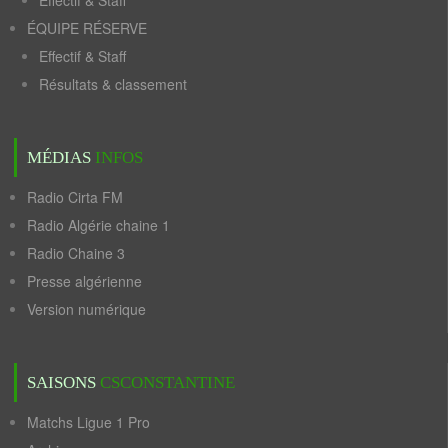
Effectif & Staff
ÉQUIPE RÉSERVE
Effectif & Staff
Résultats & classement
MÉDIAS
INFOS
Radio Cirta FM
Radio Algérie chaine 1
Radio Chaine 3
Presse algérienne
Version numérique
SAISONS
CSCONSTANTINE
Matchs Ligue 1 Pro