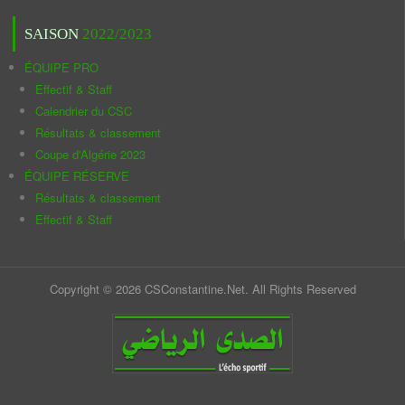
SAISON
2022/2023
ÉQUIPE PRO
Effectif & Staff
Calendrier du CSC
Résultats & classement
Coupe d'Algérie 2023
ÉQUIPE RÉSERVE
Résultats & classement
Effectif & Staff
Copyright © 2026 CSConstantine.Net. All Rights Reserved