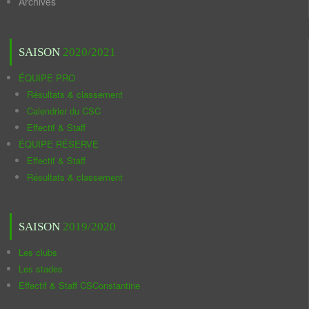
Archives
SAISON
2020/2021
ÉQUIPE PRO
Résultats & classement
Calendrier du CSC
Effectif & Staff
ÉQUIPE RÉSERVE
Effectif & Staff
Résultats & classement
SAISON
2019/2020
Les clubs
Les stades
Effectif & Staff CSConstantine