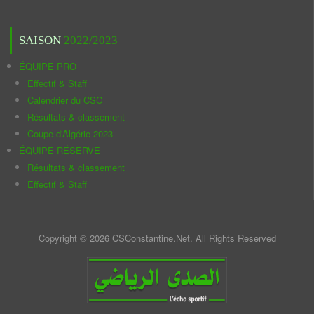
SAISON
2022/2023
ÉQUIPE PRO
Effectif & Staff
Calendrier du CSC
Résultats & classement
Coupe d'Algérie 2023
ÉQUIPE RÉSERVE
Résultats & classement
Effectif & Staff
Copyright © 2026 CSConstantine.Net. All Rights Reserved