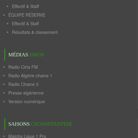
Effectif & Staff
ÉQUIPE RÉSERVE
Effectif & Staff
Résultats & classement
MÉDIAS
INFOS
Radio Cirta FM
Radio Algérie chaine 1
Radio Chaine 3
Presse algérienne
Version numérique
SAISONS
CSCONSTANTINE
Matchs Ligue 1 Pro