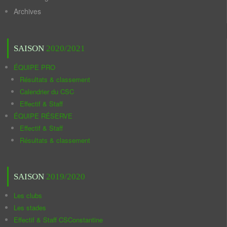
Archives
SAISON
2020/2021
ÉQUIPE PRO
Résultats & classement
Calendrier du CSC
Effectif & Staff
ÉQUIPE RÉSERVE
Effectif & Staff
Résultats & classement
SAISON
2019/2020
Les clubs
Les stades
Effectif & Staff CSConstantine