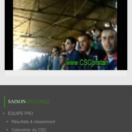
SAISON
2021/2022
ÉQUIPE PRO
Résultats & classement
Calendrier du CSC