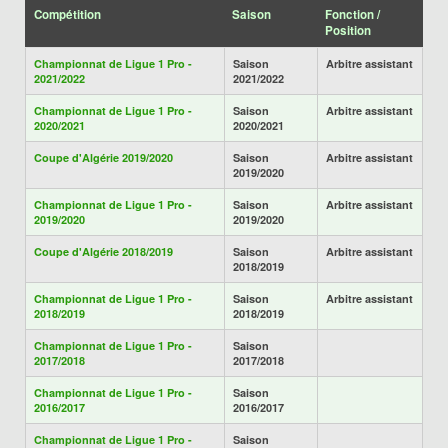
Compétition
Saison
Fonction /
Position
Championnat de Ligue 1 Pro -
Saison
Arbitre assistant
2021/2022
2021/2022
Championnat de Ligue 1 Pro -
Saison
Arbitre assistant
2020/2021
2020/2021
Coupe d'Algérie 2019/2020
Saison
Arbitre assistant
2019/2020
Championnat de Ligue 1 Pro -
Saison
Arbitre assistant
2019/2020
2019/2020
Coupe d'Algérie 2018/2019
Saison
Arbitre assistant
2018/2019
Championnat de Ligue 1 Pro -
Saison
Arbitre assistant
2018/2019
2018/2019
Championnat de Ligue 1 Pro -
Saison
2017/2018
2017/2018
Championnat de Ligue 1 Pro -
Saison
2016/2017
2016/2017
Championnat de Ligue 1 Pro -
Saison