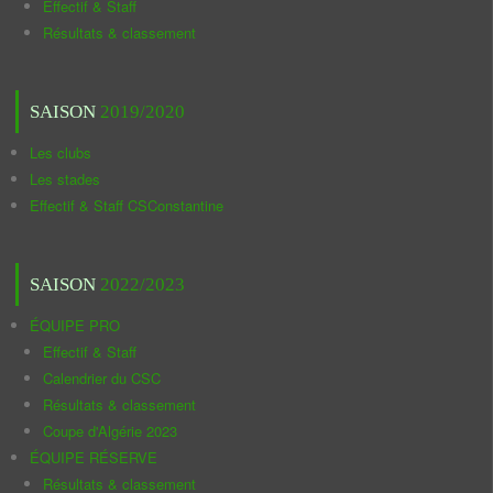
Effectif & Staff
Résultats & classement
SAISON
2019/2020
Les clubs
Les stades
Effectif & Staff CSConstantine
SAISON
2022/2023
ÉQUIPE PRO
Effectif & Staff
Calendrier du CSC
Résultats & classement
Coupe d'Algérie 2023
ÉQUIPE RÉSERVE
Résultats & classement