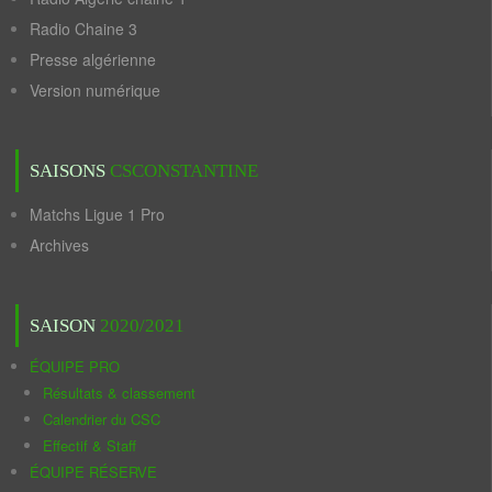
Radio Chaine 3
Presse algérienne
Version numérique
SAISONS
CSCONSTANTINE
Matchs Ligue 1 Pro
Archives
SAISON
2020/2021
ÉQUIPE PRO
Résultats & classement
Calendrier du CSC
Effectif & Staff
ÉQUIPE RÉSERVE