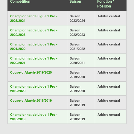
Compétition
Saison
Fonction /
Position
Championnat de Ligue 1 Pro -
Saison
Arbitre central
2023/2024
2023/2024
Championnat de Ligue 1 Pro -
Saison
Arbitre central
2022/2023
2022/2023
Championnat de Ligue 1 Pro -
Saison
Arbitre central
2021/2022
2021/2022
Championnat de Ligue 1 Pro -
Saison
Arbitre central
2020/2021
2020/2021
Coupe d'Algérie 2019/2020
Saison
Arbitre central
2019/2020
Championnat de Ligue 1 Pro -
Saison
Arbitre central
2019/2020
2019/2020
Coupe d'Algérie 2018/2019
Saison
Arbitre central
2018/2019
Championnat de Ligue 1 Pro -
Saison
Arbitre central
2018/2019
2018/2019