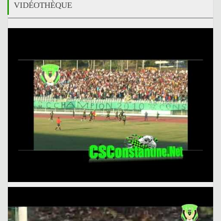
VIDÉOTHÈQUE