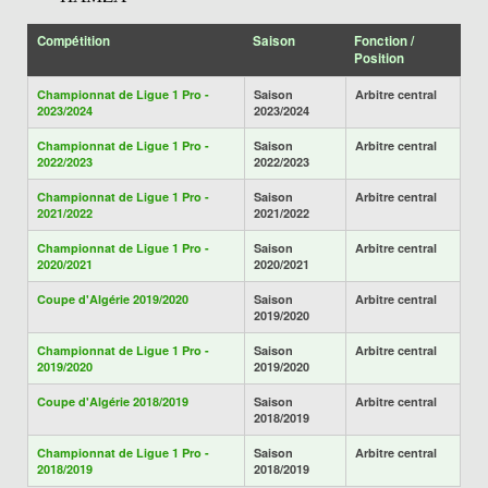
Compétition
Saison
Fonction /
Position
Championnat de Ligue 1 Pro -
Saison
Arbitre central
2023/2024
2023/2024
Championnat de Ligue 1 Pro -
Saison
Arbitre central
2022/2023
2022/2023
Championnat de Ligue 1 Pro -
Saison
Arbitre central
2021/2022
2021/2022
Championnat de Ligue 1 Pro -
Saison
Arbitre central
2020/2021
2020/2021
Coupe d'Algérie 2019/2020
Saison
Arbitre central
2019/2020
Championnat de Ligue 1 Pro -
Saison
Arbitre central
2019/2020
2019/2020
Coupe d'Algérie 2018/2019
Saison
Arbitre central
2018/2019
Championnat de Ligue 1 Pro -
Saison
Arbitre central
2018/2019
2018/2019