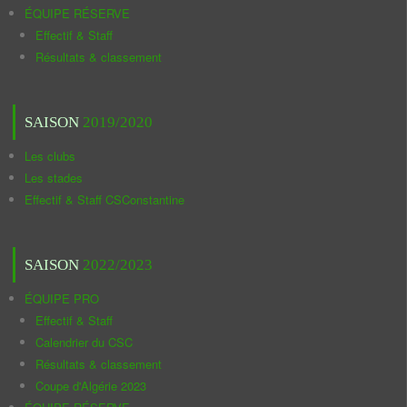
ÉQUIPE RÉSERVE
Effectif & Staff
Résultats & classement
SAISON
2019/2020
Les clubs
Les stades
Effectif & Staff CSConstantine
SAISON
2022/2023
ÉQUIPE PRO
Effectif & Staff
Calendrier du CSC
Résultats & classement
Coupe d'Algérie 2023