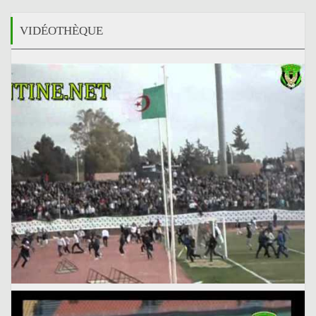
VIDÉOTHÈQUE