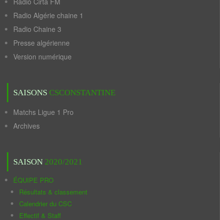
Radio Cirta FM
Radio Algérie chaine 1
Radio Chaine 3
Presse algérienne
Version numérique
SAISONS
CSCONSTANTINE
Matchs Ligue 1 Pro
Archives
SAISON
2020/2021
ÉQUIPE PRO
Résultats & classement
Calendrier du CSC
Effectif & Staff