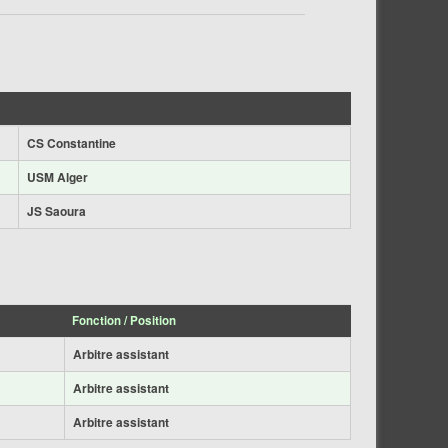
CS Constantine
USM Alger
JS Saoura
Fonction / Position
Arbitre assistant
Arbitre assistant
Arbitre assistant