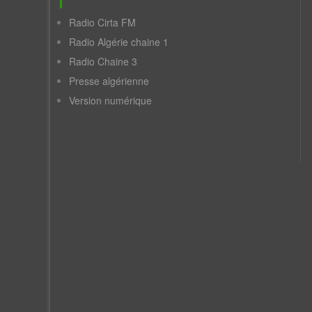
Radio Cirta FM
Radio Algérie chaine 1
Radio Chaine 3
Presse algérienne
Version numérique