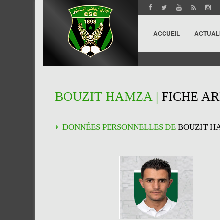
ACCUEIL
ACTUAL
BOUZIT HAMZA |
FICHE AR
DONNÉES PERSONNELLES DE
BOUZIT H