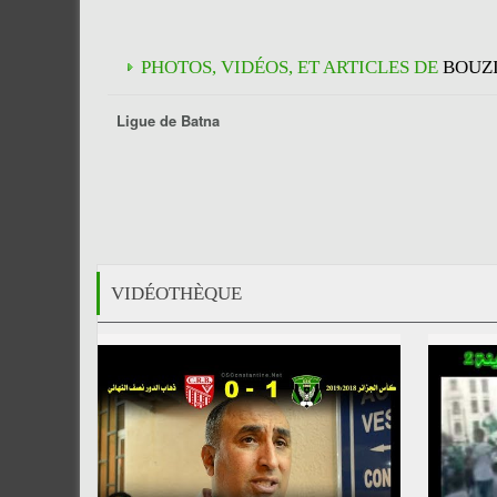
PHOTOS, VIDÉOS, ET ARTICLES DE
BOUZ
Ligue de Batna
VIDÉOTHÈQUE