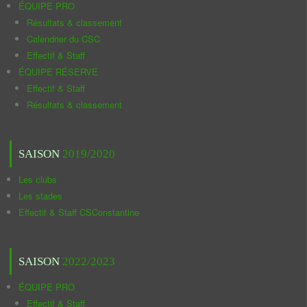
ÉQUIPE PRO
Résultats & classement
Calendrier du CSC
Effectif & Staff
ÉQUIPE RÉSERVE
Effectif & Staff
Résultats & classement
SAISON
2019/2020
Les clubs
Les stades
Effectif & Staff CSConstantine
SAISON
2022/2023
ÉQUIPE PRO
Effectif & Staff