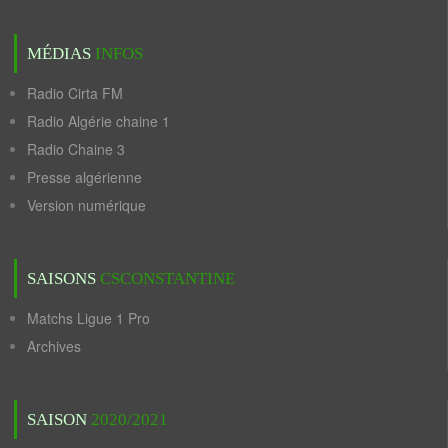
MÉDIAS
INFOS
Radio Cirta FM
Radio Algérie chaine 1
Radio Chaine 3
Presse algérienne
Version numérique
SAISONS
CSCONSTANTINE
Matchs Ligue 1 Pro
Archives
SAISON
2020/2021