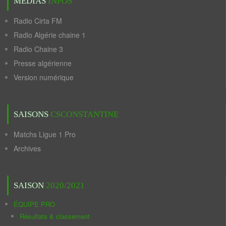
MÉDIAS
INFOS
Radio Cirta FM
Radio Algérie chaine 1
Radio Chaine 3
Presse algérienne
Version numérique
SAISONS
CSCONSTANTINE
Matchs Ligue 1 Pro
Archives
SAISON
2020/2021
ÉQUIPE PRO
Résultats & classement