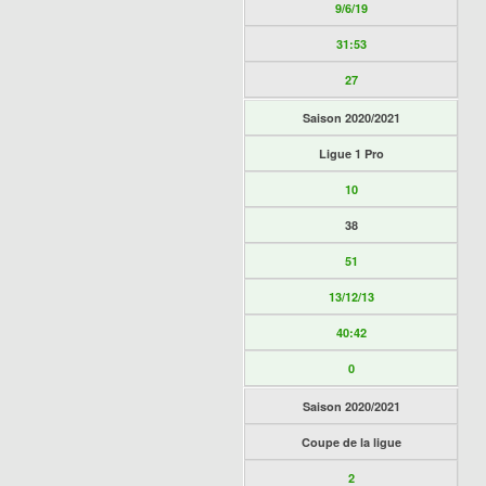
9/6/19
31:53
27
Saison 2020/2021
Ligue 1 Pro
10
38
51
13/12/13
40:42
0
Saison 2020/2021
Coupe de la ligue
2