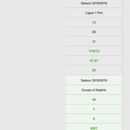
Saison 2018/2019
Ligue 1 Pro
15
30
31
7/10/13
21:31
25
Saison 2018/2019
Coupe d'Algérie
40
1
0
0/0/1