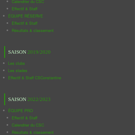
Calendrier du CSC
Effectif & Staff
ÉQUIPE RÉSERVE
Effectif & Staff
Résultats & classement
SAISON
2019/2020
Les clubs
Les stades
Effectif & Staff CSConstantine
SAISON
2022/2023
ÉQUIPE PRO
Effectif & Staff
Calendrier du CSC
Résultats & classement