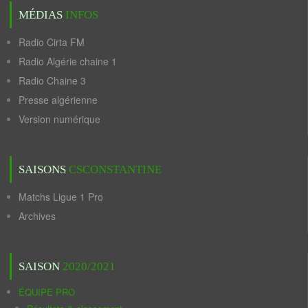
MÉDIAS
INFOS
Radio Cirta FM
Radio Algérie chaine 1
Radio Chaine 3
Presse algérienne
Version numérique
SAISONS
CSCONSTANTINE
Matchs Ligue 1 Pro
Archives
SAISON
2020/2021
ÉQUIPE PRO