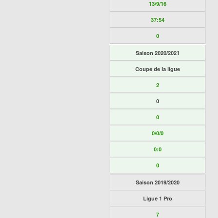
13/9/16
37:54
0
Saison 2020/2021
Coupe de la ligue
2
0
0
0/0/0
0:0
0
Saison 2019/2020
Ligue 1 Pro
7