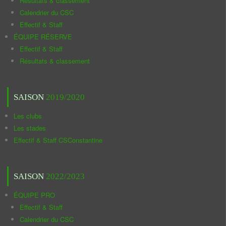
Résultats & classement
Calendrier du CSC
Effectif & Staff
ÉQUIPE RÉSERVE
Effectif & Staff
Résultats & classement
SAISON
2019/2020
Les clubs
Les stades
Effectif & Staff CSConstantine
SAISON
2022/2023
ÉQUIPE PRO
Effectif & Staff
Calendrier du CSC