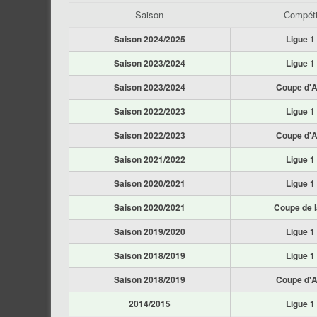
Saison
Compéti
Saison 2024/2025
Ligue 1
Saison 2023/2024
Ligue 1
Saison 2023/2024
Coupe d'A
Saison 2022/2023
Ligue 1
Saison 2022/2023
Coupe d'A
Saison 2021/2022
Ligue 1
Saison 2020/2021
Ligue 1
Saison 2020/2021
Coupe de l
Saison 2019/2020
Ligue 1
Saison 2018/2019
Ligue 1
Saison 2018/2019
Coupe d'A
2014/2015
Ligue 1