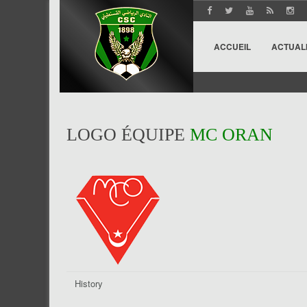
ACCUEIL
ACTUAL
LOGO ÉQUIPE
MC ORAN
History