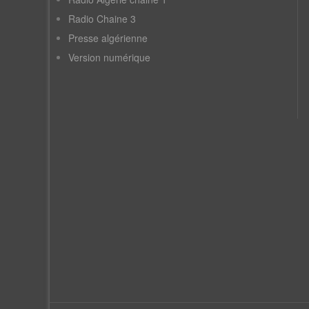
Radio Chaine 3
Presse algérienne
Version numérique