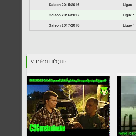
Saison 2015/2016
Ligue 1
Saison 2016/2017
Ligue 1
Saison 2017/2018
Ligue 1
VIDÉOTHÈQUE