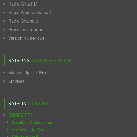
Radio Cirta FM
Radio Algérie chaine 1
Radio Chaine 3
Presse algérienne
Version numérique
SAISONS
CSCONSTANTINE
Matchs Ligue 1 Pro
Archives
SAISON
2020/2021
ÉQUIPE PRO
Résultats & classement
Calendrier du CSC
Effectif & Staff