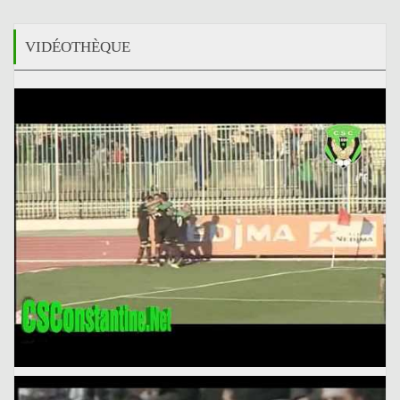
VIDÉOTHÈQUE