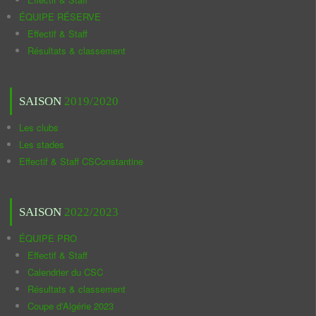
ÉQUIPE RÉSERVE
Effectif & Staff
Résultats & classement
SAISON
2019/2020
Les clubs
Les stades
Effectif & Staff CSConstantine
SAISON
2022/2023
ÉQUIPE PRO
Effectif & Staff
Calendrier du CSC
Résultats & classement
Coupe d'Algérie 2023