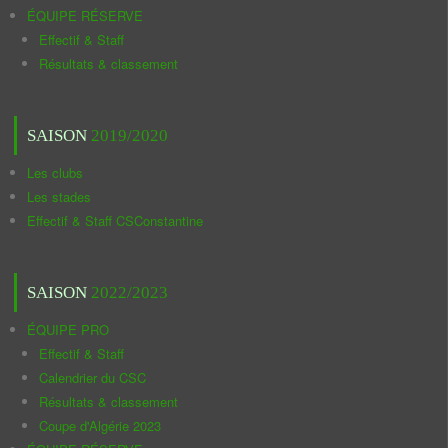
ÉQUIPE RÉSERVE
Effectif & Staff
Résultats & classement
SAISON
2019/2020
Les clubs
Les stades
Effectif & Staff CSConstantine
SAISON
2022/2023
ÉQUIPE PRO
Effectif & Staff
Calendrier du CSC
Résultats & classement
Coupe d'Algérie 2023