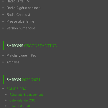
Radio Cirta FM
Radio Algérie chaine 1
Radio Chaine 3
Presse algérienne
Version numérique
SAISONS
CSCONSTANTINE
Matchs Ligue 1 Pro
Archives
SAISON
2020/2021
ÉQUIPE PRO
Résultats & classement
Calendrier du CSC
Effectif & Staff