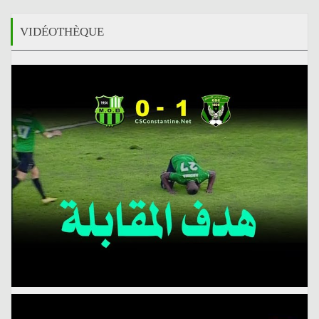
VIDÉOTHÈQUE